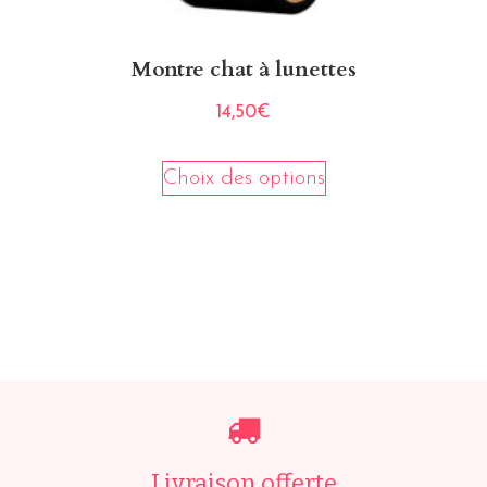
Montre chat à lunettes
14,50
€
Choix des options
Livraison offerte