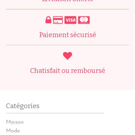
Paiement sécurisé
Chatisfait ou remboursé
Catégories
Maison
Mode