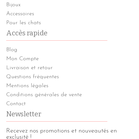
Bijoux
Accessoires
Pour les chats
Accès rapide
Blog
Mon Compte
Livraison et retour
Questions fréquentes
Mentions légales
Conditions générales de vente
Contact
Newsletter
Recevez nos promotions et nouveautés en
exclusité !