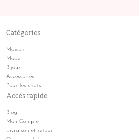
Catégories
Maison
Mode
Bijoux
Accessoires
Pour les chats
Accès rapide
Blog
Mon Compte
Livraison et retour