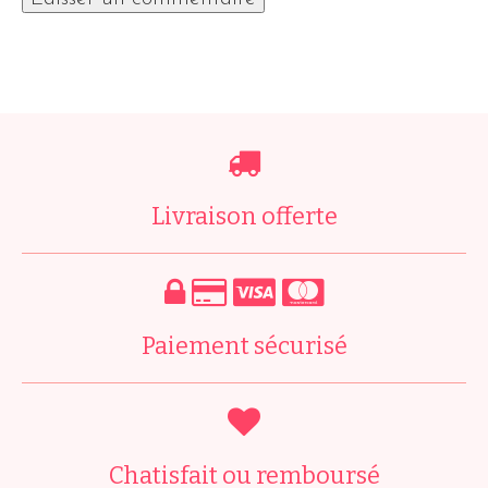
Livraison offerte
Paiement sécurisé
Chatisfait ou remboursé