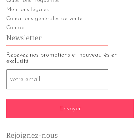
Questions fréquentes
Mentions légales
Conditions générales de vente
Contact
Newsletter
Recevez nos promotions et nouveautés en
exclusité !
E-
mail
*
Rejoignez-nous