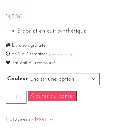
14,50
€
Bracelet en cuir synthétique
Livraison gratuite
En 2 à 7 semaines
(en savoir plus)
Satisfait ou remboursé
Couleur
Ajouter au panier
Catégorie :
Montre