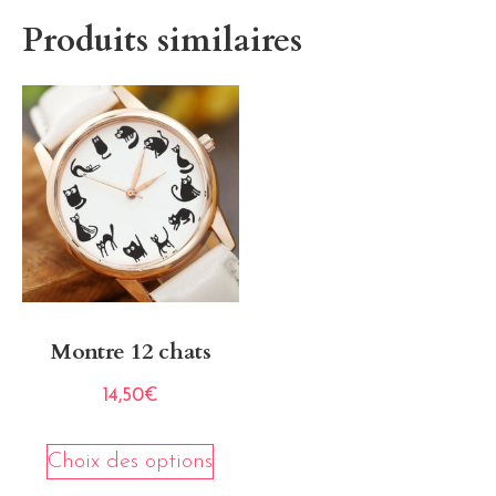
Produits similaires
Montre 12 chats
14,50
€
Choix des options