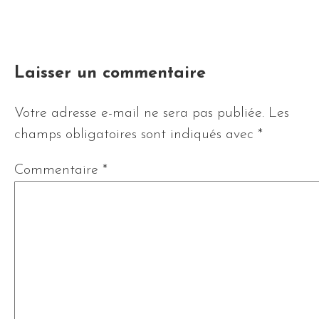
Laisser un commentaire
Votre adresse e-mail ne sera pas publiée.
Les
champs obligatoires sont indiqués avec
*
Commentaire
*