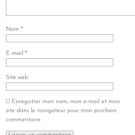
Nom
*
E-mail
*
Site web
Enregistrer mon nom, mon e-mail et mon
site dans le navigateur pour mon prochain
commentaire.