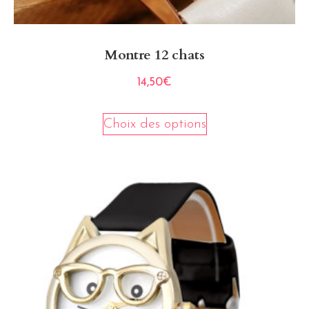
Montre 12 chats
14,50
€
Choix des options