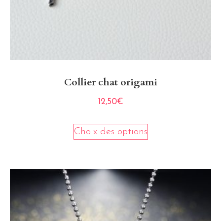
Collier chat origami
12,50
€
Choix des options