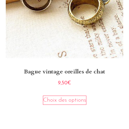
Bague vintage oreilles de chat
9,50
€
Choix des options