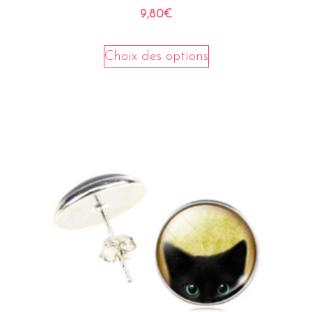
9,80
€
Choix des options