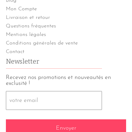
Blog
Mon Compte
Livraison et retour
Questions fréquentes
Mentions légales
Conditions générales de vente
Contact
Newsletter
Recevez nos promotions et nouveautés en
exclusité !
E-
mail
*