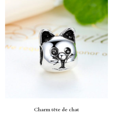
Charm tête de chat