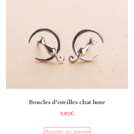
Boucles d’oreilles chat lune
9,80
€
Ajouter au panier