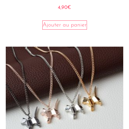
4,90
€
Ajouter au panier