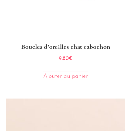
Boucles d’oreilles chat cabochon
9,80
€
Ajouter au panier