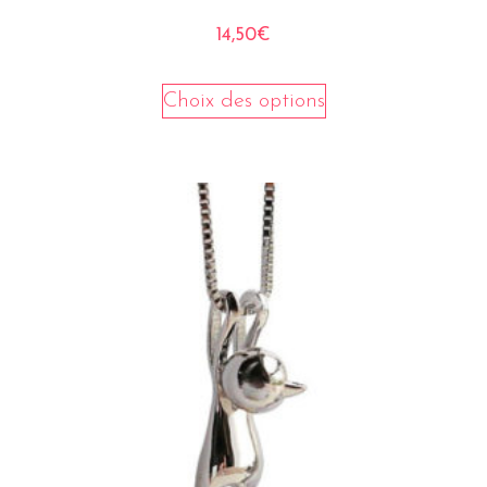
14,50
€
Choix des options