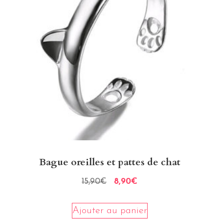
Bague oreilles et pattes de chat
15,90
€
8,90
€
Ajouter au panier