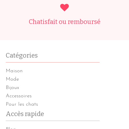
Chatisfait ou remboursé
Catégories
Maison
Mode
Bijoux
Accessoires
Pour les chats
Accès rapide