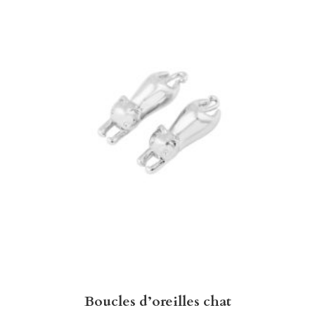
Boucles d’oreilles chat