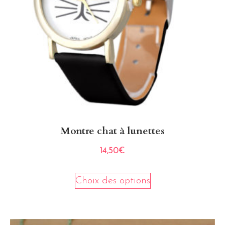
Montre chat à lunettes
14,50
€
Choix des options