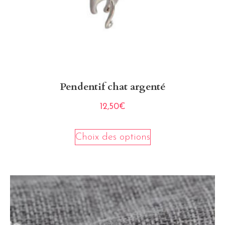
Pendentif chat argenté
12,50
€
Choix des options