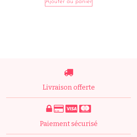
Ajouter au panier
Livraison offerte
Paiement sécurisé