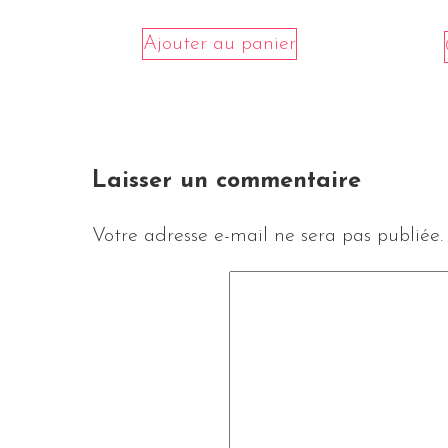
Ajouter au panier
Laisser un commentaire
Votre adresse e-mail ne sera pas publiée.