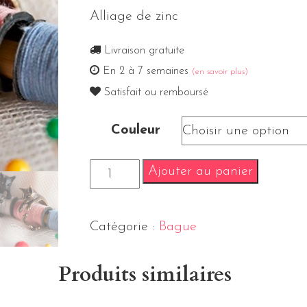
Alliage de zinc
Livraison gratuite
En 2 à 7 semaines
(en savoir plus)
Satisfait ou remboursé
Couleur
Ajouter au panier
Catégorie :
Bague
Produits similaires