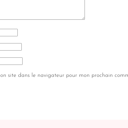
on site dans le navigateur pour mon prochain comm