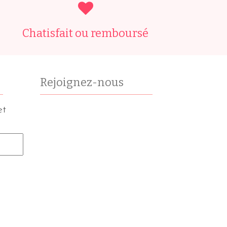
Chatisfait ou remboursé
Rejoignez-nous
et