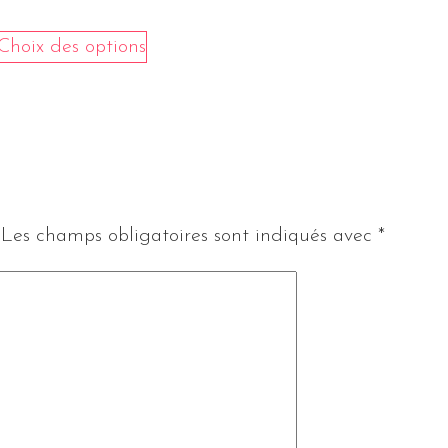
Choix des options
Les champs obligatoires sont indiqués avec
*