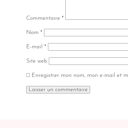
Commentaire
*
Nom
*
E-mail
*
Site web
Enregistrer mon nom, mon e-mail et m