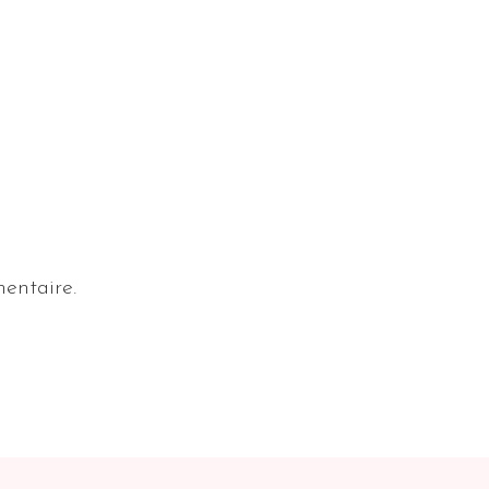
entaire.