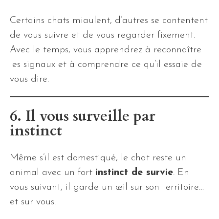
Certains chats miaulent, d’autres se contentent
de vous suivre et de vous regarder fixement.
Avec le temps, vous apprendrez à reconnaître
les signaux et à comprendre ce qu’il essaie de
vous dire.
6. Il vous surveille par
instinct
Même s’il est domestiqué, le chat reste un
animal avec un fort
instinct de survie
. En
vous suivant, il garde un œil sur son territoire…
et sur vous.