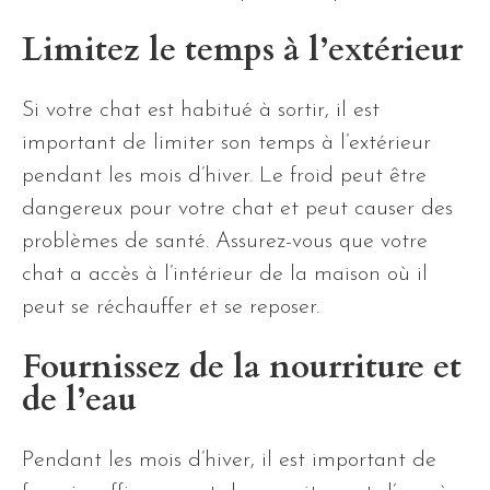
Limitez le temps à l’extérieur
Si votre chat est habitué à sortir, il est
important de limiter son temps à l’extérieur
pendant les mois d’hiver. Le froid peut être
dangereux pour votre chat et peut causer des
problèmes de santé. Assurez-vous que votre
chat a accès à l’intérieur de la maison où il
peut se réchauffer et se reposer.
Fournissez de la nourriture et
de l’eau
Pendant les mois d’hiver, il est important de