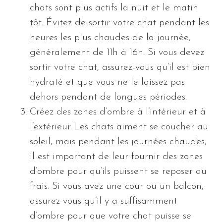
chats sont plus actifs la nuit et le matin
tôt. Évitez de sortir votre chat pendant les
heures les plus chaudes de la journée,
généralement de 11h à 16h. Si vous devez
sortir votre chat, assurez-vous qu’il est bien
hydraté et que vous ne le laissez pas
dehors pendant de longues périodes.
Créez des zones d’ombre à l’intérieur et à
l’extérieur Les chats aiment se coucher au
soleil, mais pendant les journées chaudes,
il est important de leur fournir des zones
d’ombre pour qu’ils puissent se reposer au
frais. Si vous avez une cour ou un balcon,
assurez-vous qu’il y a suffisamment
d’ombre pour que votre chat puisse se