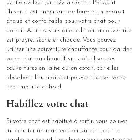
partie de leur journée à dormir. Pendant
l’hiver, il est important de fournir un endroit
chaud et confortable pour votre chat pour
dormir. Assurez-vous que le lit ou la couverture
est propre, sèche et chaude. Vous pouvez
utiliser une couverture chauffante pour garder
votre chat au chaud. Évitez d’utiliser des
couvertures en laine ou en coton, car elles
absorbent l’humidité et peuvent laisser votre
chat mouillé et froid.
Habillez votre chat
Si votre chat est habitué à sortir, vous pouvez
lui acheter un manteau ou un pull pour le
garder au chaud. Les chats à poils courts et les