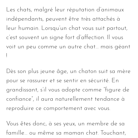
Les chats, malgré leur réputation d’animaux
indépendants, peuvent être très attachés à
leur humain. Lorsqu’un chat vous suit partout,
c’est souvent un signe fort d’affection. Il vous
voit un peu comme un autre chat… mais géant
!
Dès son plus jeune âge, un chaton suit sa mère
pour se rassurer et se sentir en sécurité. En
grandissant, s’il vous adopte comme “figure de
confiance”, il aura naturellement tendance à
reproduire ce comportement avec vous.
Vous êtes donc, à ses yeux, un membre de sa
famille… ou même sa maman chat. Touchant,