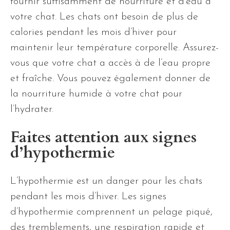
fournir suffisamment de nourriture et d’eau à
votre chat. Les chats ont besoin de plus de
calories pendant les mois d’hiver pour
maintenir leur température corporelle. Assurez-
vous que votre chat a accès à de l’eau propre
et fraîche. Vous pouvez également donner de
la nourriture humide à votre chat pour
l’hydrater.
Faites attention aux signes
d’hypothermie
L’hypothermie est un danger pour les chats
pendant les mois d’hiver. Les signes
d’hypothermie comprennent un pelage piqué,
des tremblements, une respiration rapide et