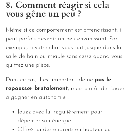
8. Comment réagir si cela
vous gêne un peu ?
Même si ce comportement est attendrissant, il
peut parfois devenir un peu envahissant. Par
exemple, si votre chat vous suit jusque dans la
salle de bain ou miaule sans cesse quand vous
quittez une pièce.
Dans ce cas, il est important de ne
pas le
repousser brutalement
, mais plutôt de l’aider
à gagner en autonomie :
Jouez avec lui régulièrement pour
dépenser son énergie.
Offrez-lui des endroits en hauteur ou