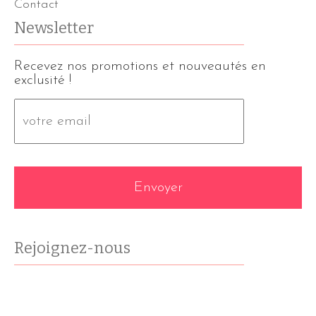
Contact
Newsletter
Recevez nos promotions et nouveautés en
exclusité !
E-
mail
*
Rejoignez-nous