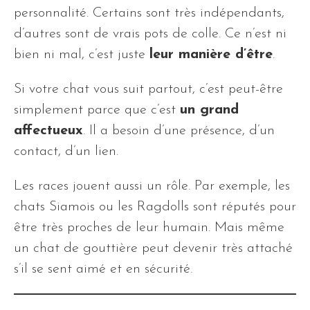
personnalité. Certains sont très indépendants,
d’autres sont de vrais pots de colle. Ce n’est ni
bien ni mal, c’est juste
leur manière d’être
.
Si votre chat vous suit partout, c’est peut-être
simplement parce que c’est
un grand
affectueux
. Il a besoin d’une présence, d’un
contact, d’un lien.
Les races jouent aussi un rôle. Par exemple, les
chats Siamois ou les Ragdolls sont réputés pour
être très proches de leur humain. Mais même
un chat de gouttière peut devenir très attaché
s’il se sent aimé et en sécurité.