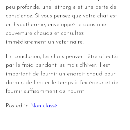
peu profonde, une léthargie et une perte de
conscience. Si vous pensez que votre chat est
en hypothermie, enveloppez-le dans une
couverture chaude et consultez
immédiatement un vétérinaire.
En conclusion, les chats peuvent être affectés
par le froid pendant les mois d’hiver. Il est
important de fournir un endroit chaud pour
dormir, de limiter le temps à l’extérieur et de
fournir suffisamment de nourrit
Posted in
Non classé