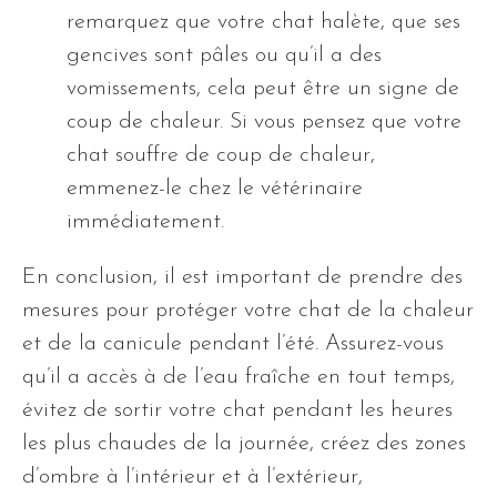
remarquez que votre chat halète, que ses
gencives sont pâles ou qu’il a des
vomissements, cela peut être un signe de
coup de chaleur. Si vous pensez que votre
chat souffre de coup de chaleur,
emmenez-le chez le vétérinaire
immédiatement.
En conclusion, il est important de prendre des
mesures pour protéger votre chat de la chaleur
et de la canicule pendant l’été. Assurez-vous
qu’il a accès à de l’eau fraîche en tout temps,
évitez de sortir votre chat pendant les heures
les plus chaudes de la journée, créez des zones
d’ombre à l’intérieur et à l’extérieur,