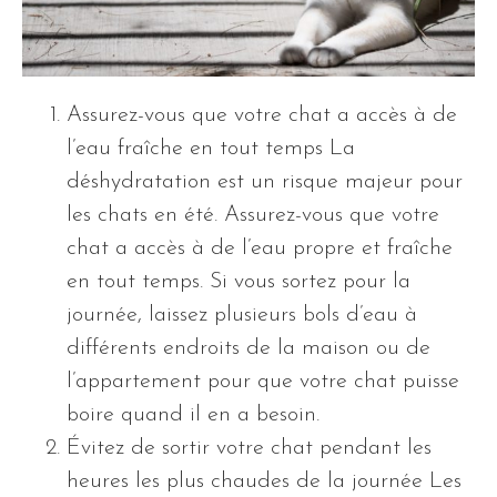
Assurez-vous que votre chat a accès à de
l’eau fraîche en tout temps La
déshydratation est un risque majeur pour
les chats en été. Assurez-vous que votre
chat a accès à de l’eau propre et fraîche
en tout temps. Si vous sortez pour la
journée, laissez plusieurs bols d’eau à
différents endroits de la maison ou de
l’appartement pour que votre chat puisse
boire quand il en a besoin.
Évitez de sortir votre chat pendant les
heures les plus chaudes de la journée Les