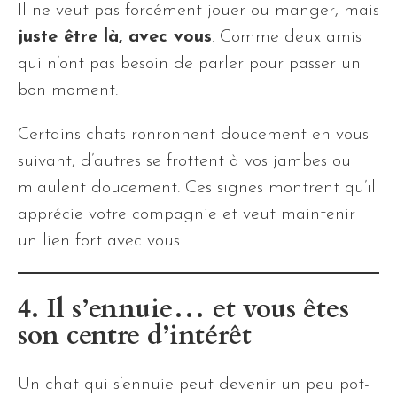
Il ne veut pas forcément jouer ou manger, mais
juste être là, avec vous
. Comme deux amis
qui n’ont pas besoin de parler pour passer un
bon moment.
Certains chats ronronnent doucement en vous
suivant, d’autres se frottent à vos jambes ou
miaulent doucement. Ces signes montrent qu’il
apprécie votre compagnie et veut maintenir
un lien fort avec vous.
4. Il s’ennuie… et vous êtes
son centre d’intérêt
Un chat qui s’ennuie peut devenir un peu pot-