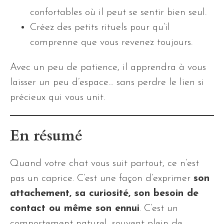
confortables où il peut se sentir bien seul.
Créez des petits rituels pour qu’il
comprenne que vous revenez toujours.
Avec un peu de patience, il apprendra à vous
laisser un peu d’espace… sans perdre le lien si
précieux qui vous unit.
En résumé
Quand votre chat vous suit partout, ce n’est
pas un caprice. C’est une façon d’exprimer
son
attachement, sa curiosité, son besoin de
contact ou même son ennui
. C’est un
comportement naturel, souvent plein de