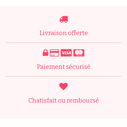
Livraison offerte
Paiement sécurisé
Chatisfait ou remboursé