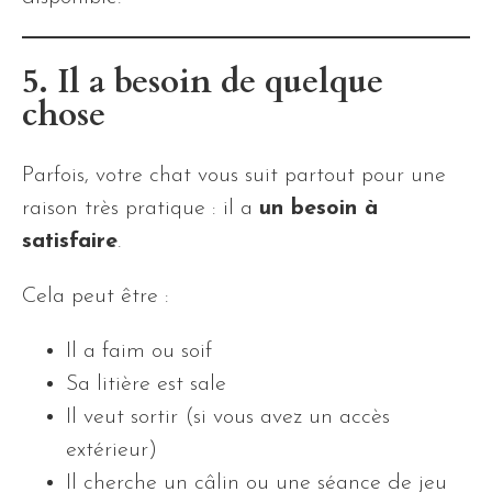
5. Il a besoin de quelque
chose
Parfois, votre chat vous suit partout pour une
raison très pratique : il a
un besoin à
satisfaire
.
Cela peut être :
Il a faim ou soif
Sa litière est sale
Il veut sortir (si vous avez un accès
extérieur)
Il cherche un câlin ou une séance de jeu