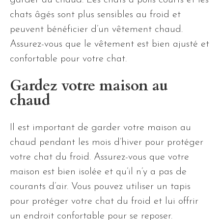
chats âgés sont plus sensibles au froid et
peuvent bénéficier d’un vêtement chaud.
Assurez-vous que le vêtement est bien ajusté et
confortable pour votre chat.
Gardez votre maison au
chaud
Il est important de garder votre maison au
chaud pendant les mois d’hiver pour protéger
votre chat du froid. Assurez-vous que votre
maison est bien isolée et qu’il n’y a pas de
courants d’air. Vous pouvez utiliser un tapis
pour protéger votre chat du froid et lui offrir
un endroit confortable pour se reposer.