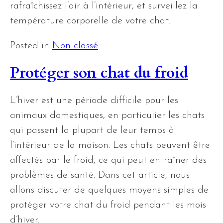
rafraîchissez l’air à l’intérieur, et surveillez la
température corporelle de votre chat.
Posted in
Non classé
Protéger son chat du froid
L’hiver est une période difficile pour les
animaux domestiques, en particulier les chats
qui passent la plupart de leur temps à
l’intérieur de la maison. Les chats peuvent être
affectés par le froid, ce qui peut entraîner des
problèmes de santé. Dans cet article, nous
allons discuter de quelques moyens simples de
protéger votre chat du froid pendant les mois
d’hiver.