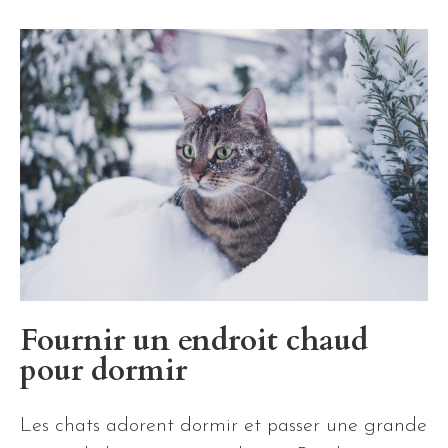
Fournir un endroit chaud
pour dormir
Les chats adorent dormir et passer une grande