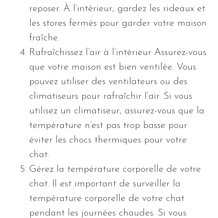
reposer. À l’intérieur, gardez les rideaux et
les stores fermés pour garder votre maison
fraîche.
Rafraîchissez l’air à l’intérieur Assurez-vous
que votre maison est bien ventilée. Vous
pouvez utiliser des ventilateurs ou des
climatiseurs pour rafraîchir l’air. Si vous
utilisez un climatiseur, assurez-vous que la
température n’est pas trop basse pour
éviter les chocs thermiques pour votre
chat.
Gérez la température corporelle de votre
chat. Il est important de surveiller la
température corporelle de votre chat
pendant les journées chaudes. Si vous