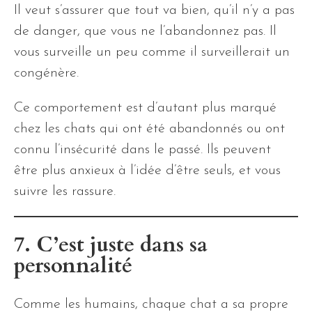
Il veut s’assurer que tout va bien, qu’il n’y a pas
de danger, que vous ne l’abandonnez pas. Il
vous surveille un peu comme il surveillerait un
congénère.
Ce comportement est d’autant plus marqué
chez les chats qui ont été abandonnés ou ont
connu l’insécurité dans le passé. Ils peuvent
être plus anxieux à l’idée d’être seuls, et vous
suivre les rassure.
7. C’est juste dans sa
personnalité
Comme les humains, chaque chat a sa propre