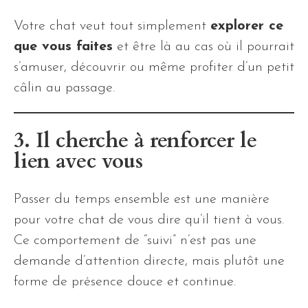
Votre chat veut tout simplement
explorer ce
que vous faites
et être là au cas où il pourrait
s’amuser, découvrir ou même profiter d’un petit
câlin au passage.
3. Il cherche à renforcer le
lien avec vous
Passer du temps ensemble est une manière
pour votre chat de vous dire qu’il tient à vous.
Ce comportement de “suivi” n’est pas une
demande d’attention directe, mais plutôt une
forme de présence douce et continue.