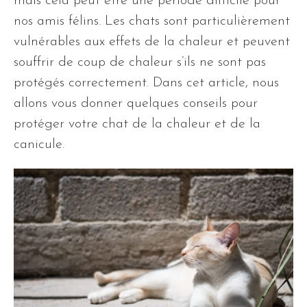
mais cela peut être une période difficile pour
nos amis félins. Les chats sont particulièrement
vulnérables aux effets de la chaleur et peuvent
souffrir de coup de chaleur s’ils ne sont pas
protégés correctement. Dans cet article, nous
allons vous donner quelques conseils pour
protéger votre chat de la chaleur et de la
canicule.