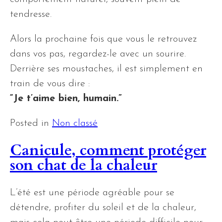
tendresse.
Alors la prochaine fois que vous le retrouvez
dans vos pas, regardez-le avec un sourire.
Derrière ses moustaches, il est simplement en
train de vous dire :
“Je t’aime bien, humain.”
Posted in
Non classé
Canicule, comment protéger
son chat de la chaleur
L’été est une période agréable pour se
détendre, profiter du soleil et de la chaleur,