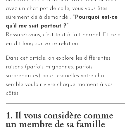
avez un chat pot-de-colle, vous vous êtes
sûrement déjà demandé :
“Pourquoi est-ce
qu’il me suit partout ?”
Rassurez-vous, c’est tout à fait normal. Et cela
en dit long sur votre relation.
Dans cet article, on explore les différentes
raisons (parfois mignonnes, parfois
surprenantes) pour lesquelles votre chat
semble vouloir vivre chaque moment à vos
côtés.
1. Il vous considère comme
un membre de sa famille