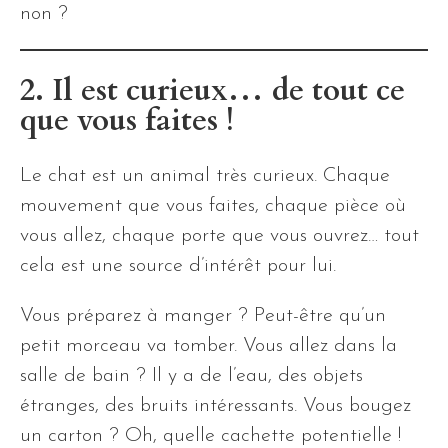
non ?
2. Il est curieux… de tout ce
que vous faites !
Le chat est un animal très curieux. Chaque
mouvement que vous faites, chaque pièce où
vous allez, chaque porte que vous ouvrez… tout
cela est une source d’intérêt pour lui.
Vous préparez à manger ? Peut-être qu’un
petit morceau va tomber. Vous allez dans la
salle de bain ? Il y a de l’eau, des objets
étranges, des bruits intéressants. Vous bougez
un carton ? Oh, quelle cachette potentielle !