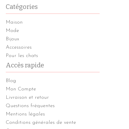
Catégories
Maison
Mode
Bijoux
Accessoires
Pour les chats
Accès rapide
Blog
Mon Compte
Livraison et retour
Questions fréquentes
Mentions légales
Conditions générales de vente