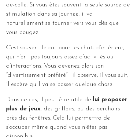
de-colle. Si vous êtes souvent la seule source de
stimulation dans sa journée, il va
naturellement se tourner vers vous dès que
vous bougez.
C’est souvent le cas pour les chats d’intérieur,
qui n’ont pas toujours assez d’activités ou
d’interactions. Vous devenez alors son
“divertissement préféré” : il observe, il vous suit,
il espère qu’il va se passer quelque chose.
Dans ce cas, il peut être utile de
lui proposer
plus de jeux
, des griffoirs, ou des perchoirs
près des fenêtres. Cela lui permettra de
s’occuper même quand vous n’êtes pas
disponible.