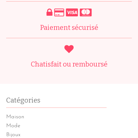
Paiement sécurisé
Chatisfait ou remboursé
Catégories
Maison
Mode
Bijoux