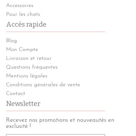
Accessoires
Pour les chats
Accès rapide
Blog
Mon Compte
Livraison et retour
Questions fréquentes
Mentions légales
Conditions générales de vente
Contact
Newsletter
Recevez nos promotions et nouveautés en
exclusité !