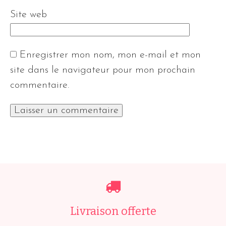
Site web
Enregistrer mon nom, mon e-mail et mon
site dans le navigateur pour mon prochain
commentaire.
Livraison offerte