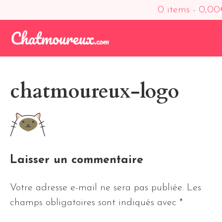
0 items -
0,00
chatmoureux-logo
Laisser un commentaire
Votre adresse e-mail ne sera pas publiée.
Les
champs obligatoires sont indiqués avec
*