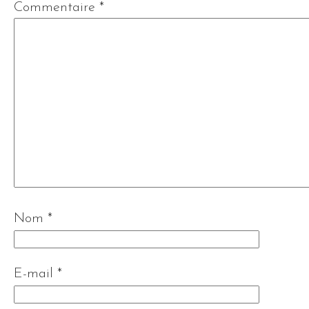
Commentaire
*
Nom
*
E-mail
*